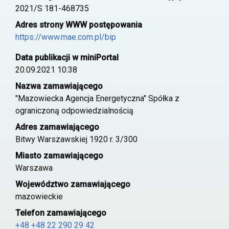
2021/S 181-468735
Adres strony WWW postępowania
https://www.mae.com.pl/bip
Data publikacji w miniPortal
20.09.2021 10:38
Nazwa zamawiającego
"Mazowiecka Agencja Energetyczna" Spółka z
ograniczoną odpowiedzialnością
Adres zamawiającego
Bitwy Warszawskiej 1920 r. 3/300
Miasto zamawiającego
Warszawa
Województwo zamawiającego
mazowieckie
Telefon zamawiającego
+48 +48 22 290 29 42