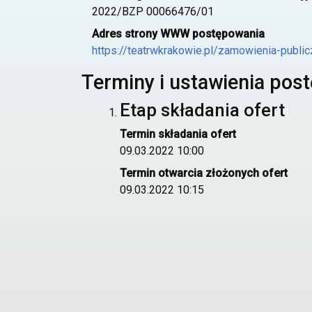
2022/BZP 00066476/01
Adres strony WWW postępowania
https://teatrwkrakowie.pl/zamowienia-public
Terminy i ustawienia pos
Etap składania ofert
Termin składania ofert
09.03.2022 10:00
Termin otwarcia złożonych ofert
09.03.2022 10:15