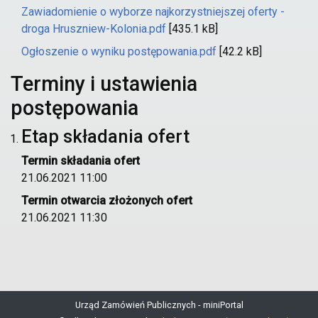
Zawiadomienie o wyborze najkorzystniejszej oferty -
droga Hruszniew-Kolonia.pdf
[435.1 kB]
Ogłoszenie o wyniku postępowania.pdf
[42.2 kB]
Terminy i ustawienia
postępowania
Etap składania ofert
Termin składania ofert
21.06.2021 11:00
Termin otwarcia złożonych ofert
21.06.2021 11:30
Urząd Zamówień Publicznych - miniPortal