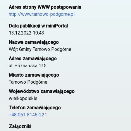
Adres strony WWW postępowania
http://www.tarnowo-podgorne.pl
Data publikacji w miniPortal
13.12.2022 10:43
Nazwa zamawiającego
Wójt Gminy Tarnowo Podgórne
Adres zamawiającego
ul. Poznańska 115
Miasto zamawiającego
Tarnowo Podgórne
Województwo zamawiającego
wielkopolskie
Telefon zamawiającego
+48 061 8146-221
Załączniki