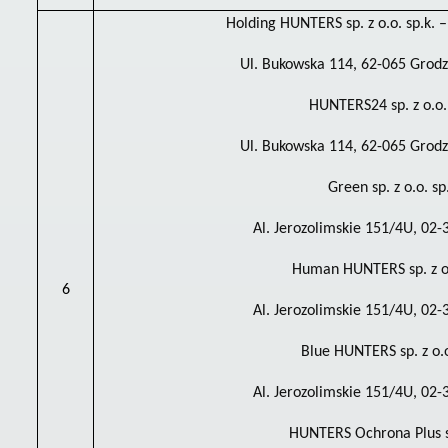
Holding HUNTERS sp. z o.o. sp.k. 
Ul. Bukowska 114, 62-065 Grodz
HUNTERS24 sp. z o.o. 
Ul. Bukowska 114, 62-065 Grodz
Green sp. z o.o. sp
Al. Jerozolimskie 151/4U, 02
Human HUNTERS sp. z o.
6
Al. Jerozolimskie 151/4U, 02
Blue HUNTERS sp. z o.o
Al. Jerozolimskie 151/4U, 02
HUNTERS Ochrona Plus sp