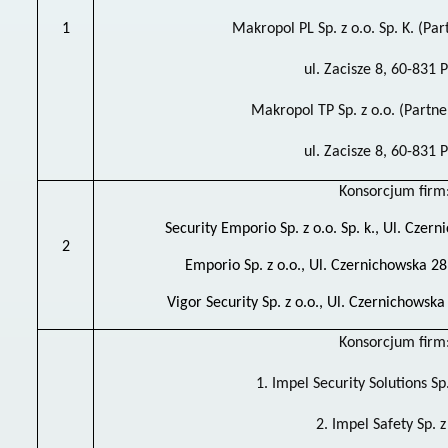
1
Makropol PL Sp. z o.o. Sp. K. (Pa
ul. Zacisze 8, 60-831 
Makropol TP Sp. z o.o. (Partn
ul. Zacisze 8, 60-831 
Konsorcjum firm
Security Emporio Sp. z o.o. Sp. k., Ul. Cze
2
Emporio Sp. z o.o., Ul. Czernichowska 2
Vigor Security Sp. z o.o., Ul. Czernichowsk
Konsorcjum firm
1. Impel Security Solutions Sp.
2. Impel Safety Sp. z