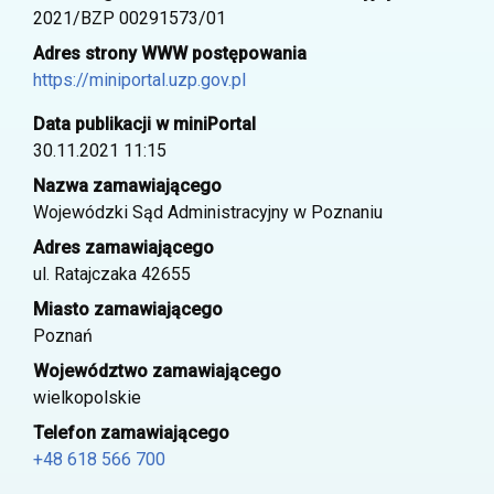
2021/BZP 00291573/01
Adres strony WWW postępowania
https://miniportal.uzp.gov.pl
Data publikacji w miniPortal
30.11.2021 11:15
Nazwa zamawiającego
Wojewódzki Sąd Administracyjny w Poznaniu
Adres zamawiającego
ul. Ratajczaka 42655
Miasto zamawiającego
Poznań
Województwo zamawiającego
wielkopolskie
Telefon zamawiającego
+48 618 566 700