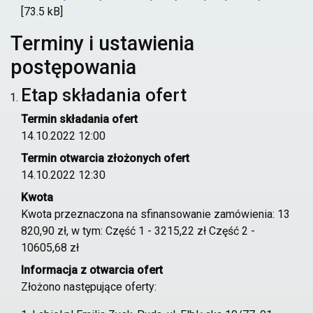
[73.5 kB]
Terminy i ustawienia
postępowania
Etap składania ofert
Termin składania ofert
14.10.2022 12:00
Termin otwarcia złożonych ofert
14.10.2022 12:30
Kwota
Kwota przeznaczona na sfinansowanie zamówienia: 13
820,90 zł, w tym: Część 1 - 3215,22 zł Część 2 -
10605,68 zł
Informacja z otwarcia ofert
Złożono następujące oferty: