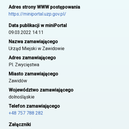
Adres strony WWW postępowania
https://miniportal.uzp.gov.pl/
Data publikacji w miniPortal
09.03.2022 14:11
Nazwa zamawiającego
Urząd Miejski w Zawidowie
Adres zamawiającego
Pl. Zwycięstwa
Miasto zamawiającego
Zawidów
Województwo zamawiającego
dolnośląskie
Telefon zamawiającego
+48 757 788 282
Załączniki