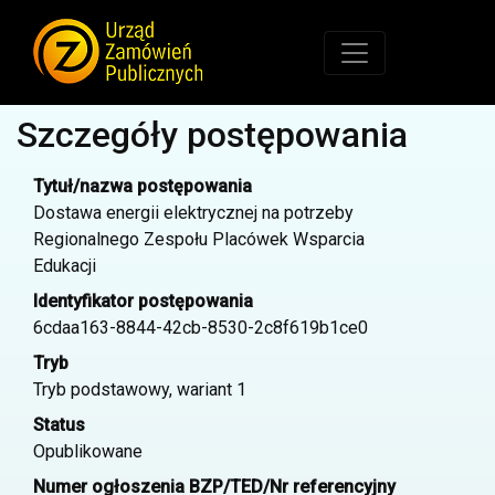
Szczegóły postępowania
Tytuł/nazwa postępowania
Dostawa energii elektrycznej na potrzeby
Regionalnego Zespołu Placówek Wsparcia
Edukacji
Identyfikator postępowania
6cdaa163-8844-42cb-8530-2c8f619b1ce0
Tryb
Tryb podstawowy, wariant 1
Status
Opublikowane
Numer ogłoszenia BZP/TED/Nr referencyjny