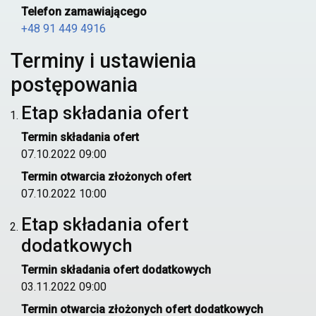
Telefon zamawiającego
+48 91 449 4916
Terminy i ustawienia
postępowania
Etap składania ofert
Termin składania ofert
07.10.2022 09:00
Termin otwarcia złożonych ofert
07.10.2022 10:00
Etap składania ofert
dodatkowych
Termin składania ofert
dodatkowych
03.11.2022 09:00
Termin otwarcia złożonych ofert
dodatkowych