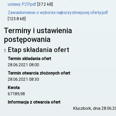
ustawy PZP.pdf
[37.2 kB]
Zawiadomienie o wyborze najkorzystniejszej oferty.pdf
[123.8 kB]
Terminy i ustawienia
postępowania
Etap składania ofert
Termin składania ofert
28.06.2021 08:00
Termin otwarcia złożonych ofert
28.06.2021 08:30
Kwota
67189,98
Informacja z otwarcia ofert
Kluczbork, dnia 28.06.