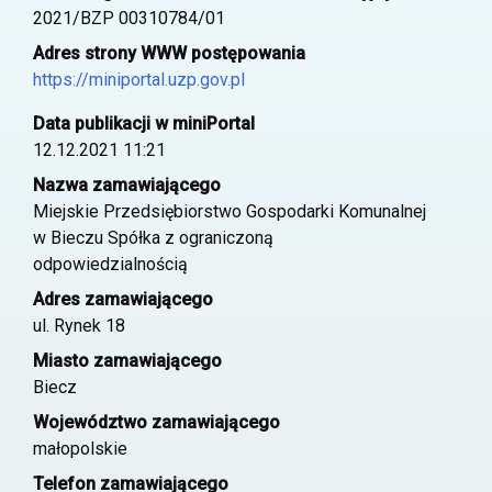
2021/BZP 00310784/01
Adres strony WWW postępowania
https://miniportal.uzp.gov.pl
Data publikacji w miniPortal
12.12.2021 11:21
Nazwa zamawiającego
Miejskie Przedsiębiorstwo Gospodarki Komunalnej
w Bieczu Spółka z ograniczoną
odpowiedzialnością
Adres zamawiającego
ul. Rynek 18
Miasto zamawiającego
Biecz
Województwo zamawiającego
małopolskie
Telefon zamawiającego