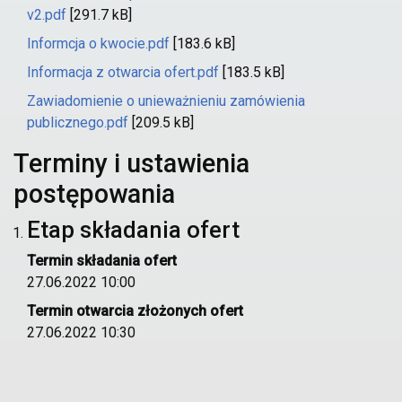
v2.pdf
[291.7 kB]
Informcja o kwocie.pdf
[183.6 kB]
Informacja z otwarcia ofert.pdf
[183.5 kB]
Zawiadomienie o unieważnieniu zamówienia
publicznego.pdf
[209.5 kB]
Terminy i ustawienia
postępowania
Etap składania ofert
Termin składania ofert
27.06.2022 10:00
Termin otwarcia złożonych ofert
27.06.2022 10:30