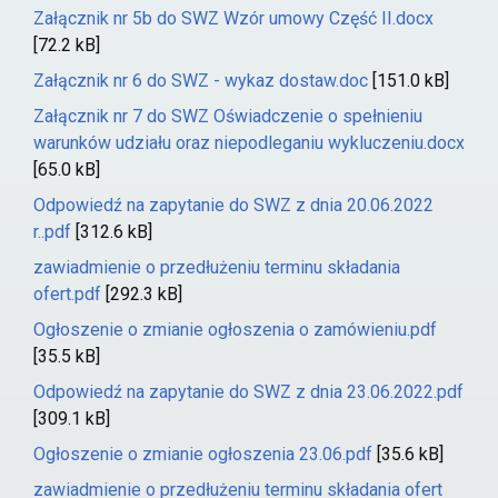
Załącznik nr 5b do SWZ Wzór umowy Część II.docx
[72.2 kB]
Załącznik nr 6 do SWZ - wykaz dostaw.doc
[151.0 kB]
Załącznik nr 7 do SWZ Oświadczenie o spełnieniu
warunków udziału oraz niepodleganiu wykluczeniu.docx
[65.0 kB]
Odpowiedź na zapytanie do SWZ z dnia 20.06.2022
r..pdf
[312.6 kB]
zawiadmienie o przedłużeniu terminu składania
ofert.pdf
[292.3 kB]
Ogłoszenie o zmianie ogłoszenia o zamówieniu.pdf
[35.5 kB]
Odpowiedź na zapytanie do SWZ z dnia 23.06.2022.pdf
[309.1 kB]
Ogłoszenie o zmianie ogłoszenia 23.06.pdf
[35.6 kB]
zawiadmienie o przedłużeniu terminu składania ofert