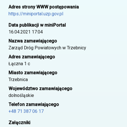
Adres strony WWW postępowania
https://miniportal.uzp.gov.pl
Data publikacji w miniPortal
16.04.2021 17:04
Nazwa zamawiającego
Zarząd Dróg Powiatowych w Trzebnicy
Adres zamawiającego
Łączna 1 c
Miasto zamawiającego
Trzebnica
Województwo zamawiającego
dolnośląskie
Telefon zamawiającego
+48 71 387 06 17
Załączniki