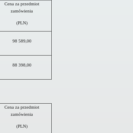
Cena za przedmiot
zamówienia
(PLN)
98 589,00
88 398,00
Cena za przedmiot
zamówienia
(PLN)