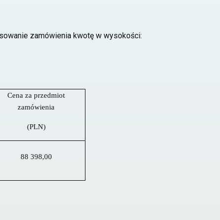
ansowanie zamówienia kwotę w wysokości:
Cena za przedmiot
zamówienia
(PLN)
88 398,00