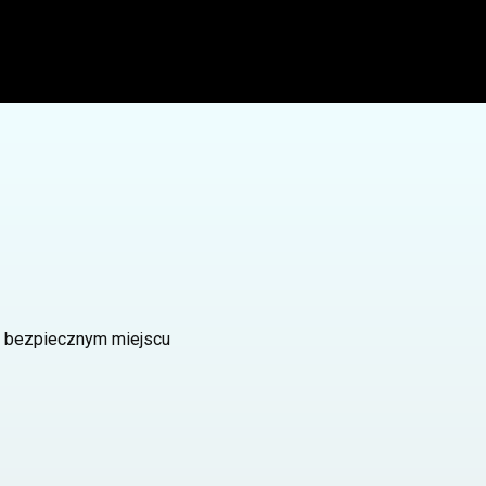
w bezpiecznym miejscu